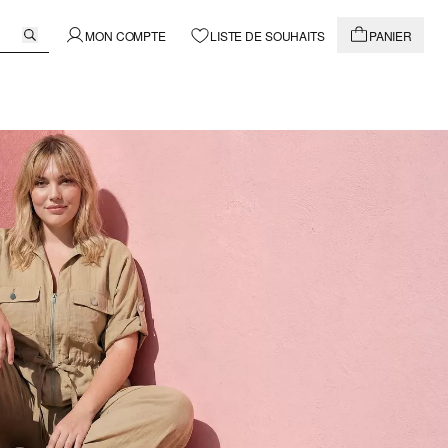
MON COMPTE
LISTE DE SOUHAITS
PANIER