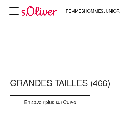
FEMMES
HOMMES
JUNIOR
GRANDES TAILLES
(466)
En savoir plus sur Curve