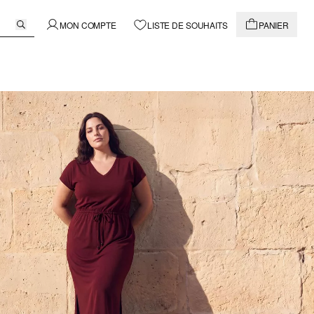
MON COMPTE
LISTE DE SOUHAITS
PANIER