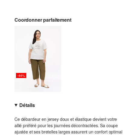
Coordonner parfaitement
-44%
Détails
Ce débardeur en jersey doux et élastique devient votre
allié préféré pour les journées décontractées. Sa coupe
ajustée et ses bretelles larges assurent un confort optimal