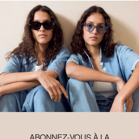
ABONNEZ-VOUS À LA