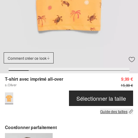
Comment créer ce look
T-shirt avec imprimé all-over
9,99 €
s.Oliver
15,99 €
Sélectionner la taille
Guide des tailles
Coordonner parfaitement