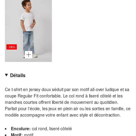
-16%
Détails
Ce t-shirt en jersey doux séduit par son motif all-over ludique et sa
coupe Regular Fit confortable. Le col rond à liseré côtelé et les
manches courtes offrent liberté de mouvement au quotidien.
Parfait pour l'école, les jeux en plein air ou les sorties en famille, ce
modèle accompagne votre enfant avec style et décontraction.
Encolure:
col rond, liseré côtelé
Motif:
motif