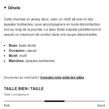
Détails
Cette chemise en jersey doux, avec un motif all-over et des
épaules tombantes, vous accompagnera en toute décontraction
tout au long de la journée. Le tissu fluide s'ajuste parfaitement et
assure un maximum de confort dans une coupe décontractée.
Base:
base droite
Occasion:
casual
Motif:
motif
Manches:
épaules tombantes
Des doutes sur votre taille ?
Consultez notre guide des tailles
TAILLE BIEN / TAILLE
Taille normalement
Petit
Grand