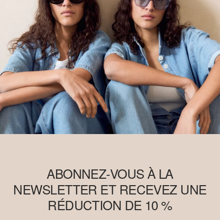
ABONNEZ-VOUS À LA
NEWSLETTER ET RECEVEZ UNE
RÉDUCTION DE 10 %