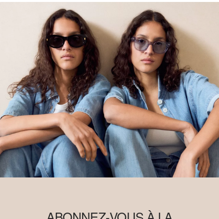
ABONNEZ-VOUS À LA