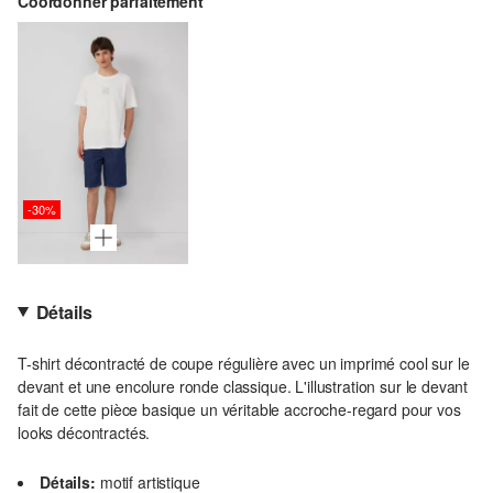
Coordonner parfaitement
-30%
Détails
T-shirt décontracté de coupe régulière avec un imprimé cool sur le
devant et une encolure ronde classique. L'illustration sur le devant
fait de cette pièce basique un véritable accroche-regard pour vos
looks décontractés.
Détails:
motif artistique