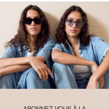
ABONNEZ-VOUS À LA