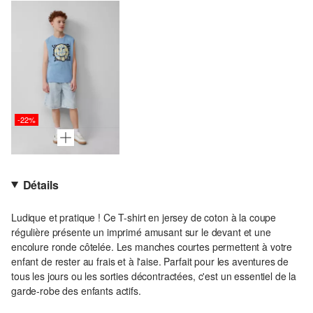
-22%
Détails
Ludique et pratique ! Ce T-shirt en jersey de coton à la coupe
régulière présente un imprimé amusant sur le devant et une
encolure ronde côtelée. Les manches courtes permettent à votre
enfant de rester au frais et à l'aise. Parfait pour les aventures de
tous les jours ou les sorties décontractées, c'est un essentiel de la
garde-robe des enfants actifs.