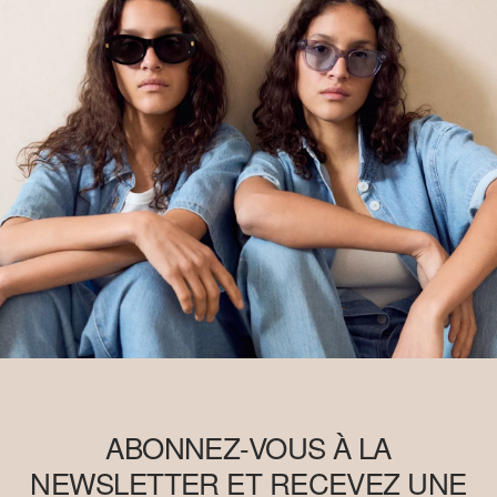
ABONNEZ-VOUS À LA
NEWSLETTER ET RECEVEZ UNE