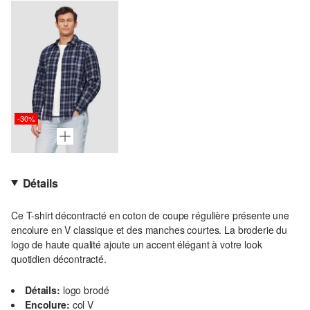
-30%
Détails
Ce T-shirt décontracté en coton de coupe régulière présente une
encolure en V classique et des manches courtes. La broderie du
logo de haute qualité ajoute un accent élégant à votre look
quotidien décontracté.
Détails:
logo brodé
Encolure:
col V