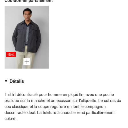
Coordonner parfaitement
-50%
Détails
T-shirt décontracté pour homme en piqué fin, avec une poche
pratique sur la manche et un écusson sur l'étiquette. Le col ras du
cou classique et la coupe régulière en font le compagnon
décontracté idéal. La teinture à chaud le rend particulièrement
coloré.