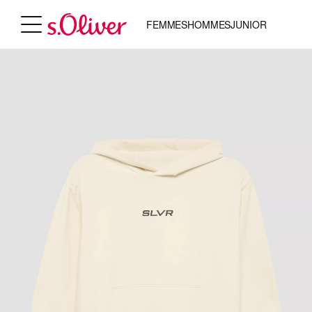
FEMMES
HOMMES
JUNIOR