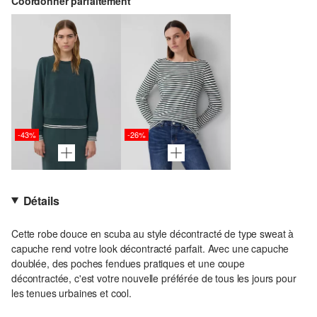
Coordonner parfaitement
-43%
-26%
Détails
Cette robe douce en scuba au style décontracté de type sweat à
capuche rend votre look décontracté parfait. Avec une capuche
doublée, des poches fendues pratiques et une coupe
décontractée, c'est votre nouvelle préférée de tous les jours pour
les tenues urbaines et cool.