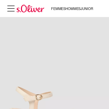
FEMMES
HOMMES
JUNIOR