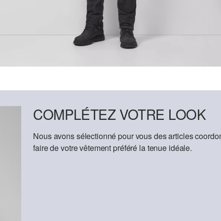
COMPLÉTEZ VOTRE LOOK
Nous avons sélectionné pour vous des articles coordon
faire de votre vêtement préféré la tenue idéale.