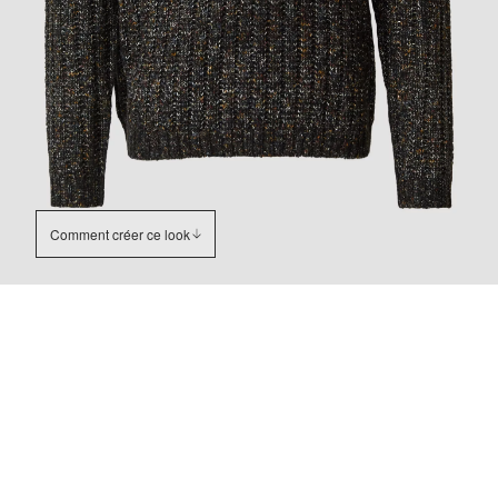
Comment créer ce look