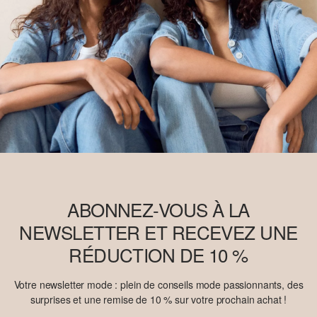
ABONNEZ-VOUS À LA
NEWSLETTER ET RECEVEZ UNE
RÉDUCTION DE 10 %
Votre newsletter mode : plein de conseils mode passionnants, des
surprises et une remise de 10 % sur votre prochain achat !