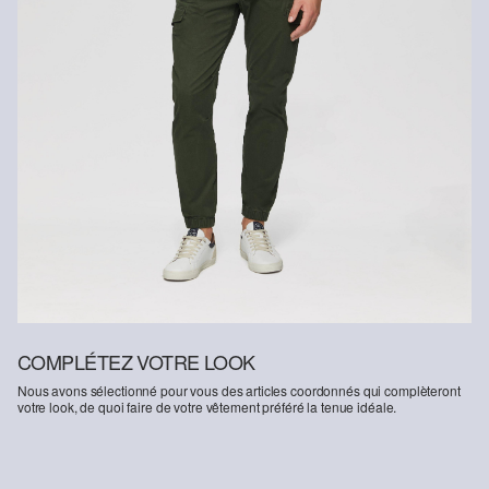
COMPLÉTEZ VOTRE LOOK
Nous avons sélectionné pour vous des articles coordonnés qui complèteront
votre look, de quoi faire de votre vêtement préféré la tenue idéale.