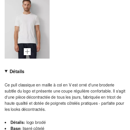
Détails
Ce pull classique en maille à col en V est orné d'une broderie
subtile du logo et présente une coupe régulière confortable. Il s'agit
d'une pièce décontractée de tous les jours, fabriquée en tricot de
haute qualité et dotée de poignets côtelés pratiques - parfaite pour
les looks décontractés.
Détails:
logo brodé
Base:
liseré côtelé