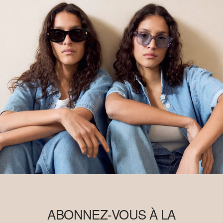
ABONNEZ-VOUS À LA