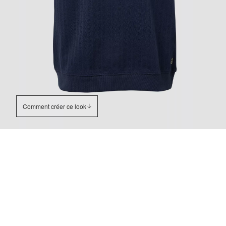
Comment créer ce look