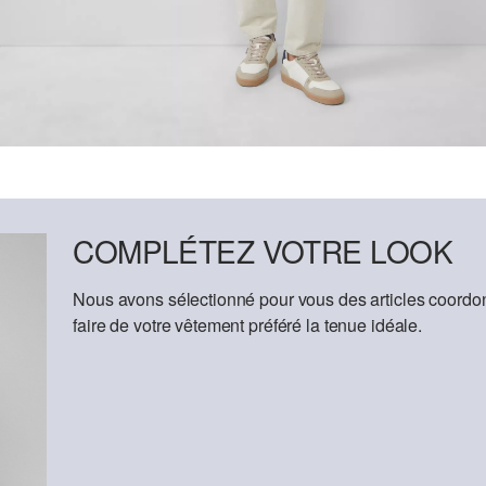
COMPLÉTEZ VOTRE LOOK
Nous avons sélectionné pour vous des articles coordon
faire de votre vêtement préféré la tenue idéale.