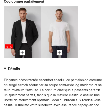
Coordonner parfaitement
-31%
Détails
Élégance décontractée et confort absolu : ce pantalon de costume
en sergé stretch séduit par sa coupe semi-wide leg moderne et sa
taille mi-haute flatteuse. La ceinture élastique à passants garantit
un ajustement parfait, tandis que la matière élastique assure une
liberté de mouvement optimale. Idéal du bureau aux rendez-vous
casual, il sublime votre silhouette avec assurance et polyvalence.