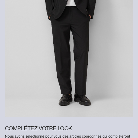
COMPLÉTEZ VOTRE LOOK
Nous avons sélectionné pour vous des articles coordonnés qui complèteront