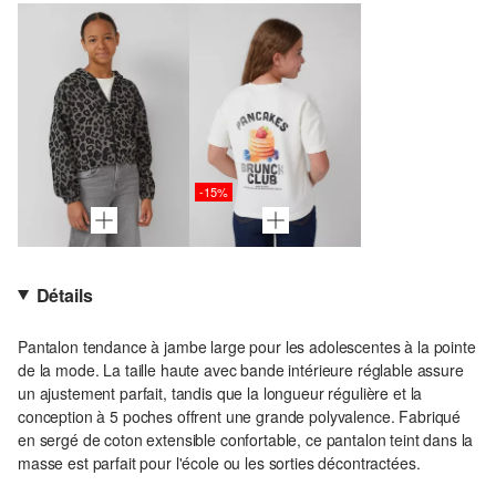
-15%
Détails
Pantalon tendance à jambe large pour les adolescentes à la pointe
de la mode. La taille haute avec bande intérieure réglable assure
un ajustement parfait, tandis que la longueur régulière et la
conception à 5 poches offrent une grande polyvalence. Fabriqué
en sergé de coton extensible confortable, ce pantalon teint dans la
masse est parfait pour l'école ou les sorties décontractées.