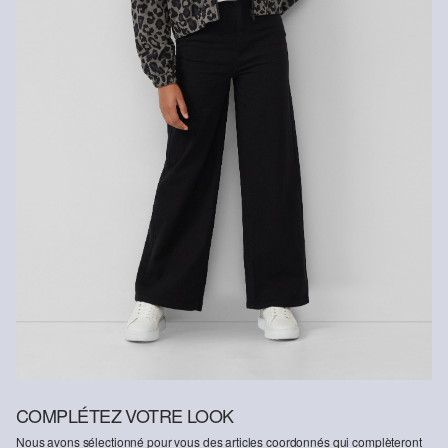
COMPLÉTEZ VOTRE LOOK
Nous avons sélectionné pour vous des articles coordonnés qui complèteront