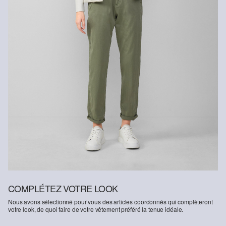
COMPLÉTEZ VOTRE LOOK
Nous avons sélectionné pour vous des articles coordonnés qui complèteront
votre look, de quoi faire de votre vêtement préféré la tenue idéale.