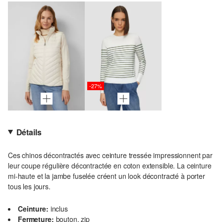
-27%
Détails
Ces chinos décontractés avec ceinture tressée impressionnent par
leur coupe régulière décontractée en coton extensible. La ceinture
mi-haute et la jambe fuselée créent un look décontracté à porter
tous les jours.
Ceinture:
inclus
Fermeture:
bouton, zip