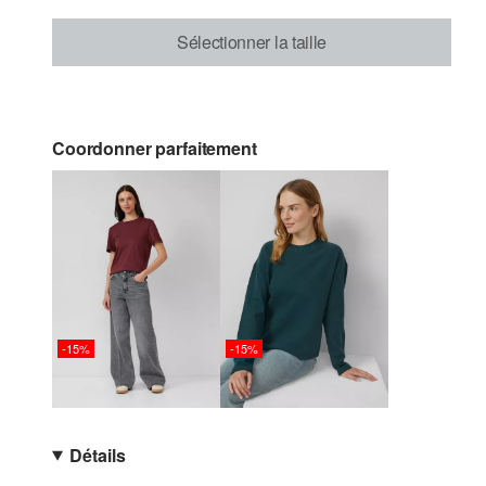
Sélectionner la taille
Coordonner parfaitement
-15%
-15%
Détails