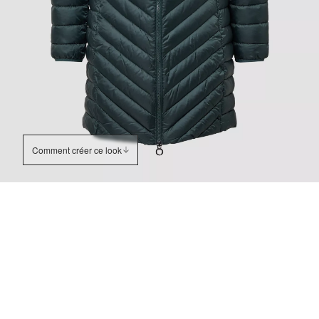
Comment créer ce look