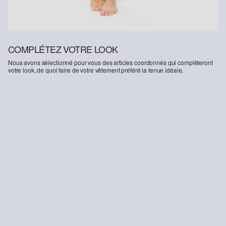
COMPLÉTEZ VOTRE LOOK
Nous avons sélectionné pour vous des articles coordonnés qui complèteront
votre look, de quoi faire de votre vêtement préféré la tenue idéale.
-36%