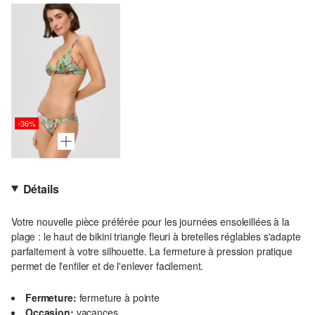
-36%
Détails
Votre nouvelle pièce préférée pour les journées ensoleillées à la
plage : le haut de bikini triangle fleuri à bretelles réglables s'adapte
parfaitement à votre silhouette. La fermeture à pression pratique
permet de l'enfiler et de l'enlever facilement.
Fermeture:
fermeture à pointe
Occasion:
vacances