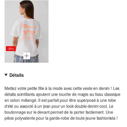
-35%
Détails
Mettez votre petite fille à la mode avec cette veste en denim ! Les
détails scintillants ajoutent une touche de magie au tissu classique
en coton mélangé. Il est parfait pour être superposé à une robe
d'été ou associé à un jean pour un look double denim cool. Le
boutonnage sur le devant permet de le porter facilement. Une
pièce polyvalente pour la garde-robe de toute jeune fashionista !