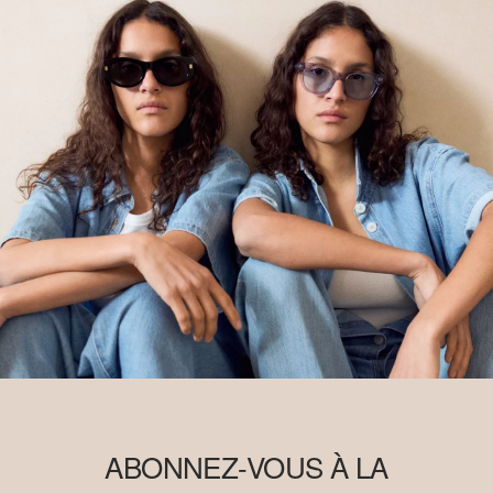
ABONNEZ-VOUS À LA