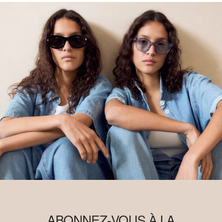
ABONNEZ-VOUS À LA