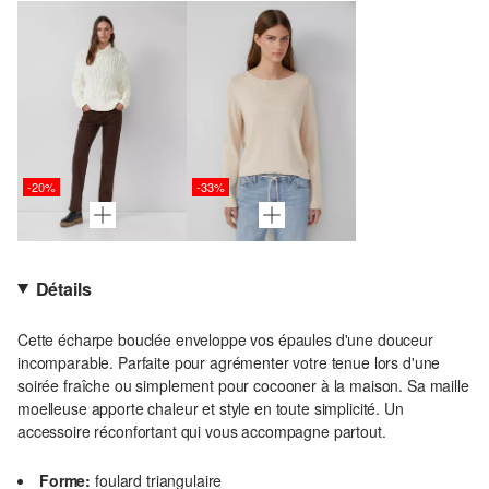
-20%
-33%
Détails
Cette écharpe bouclée enveloppe vos épaules d'une douceur
incomparable. Parfaite pour agrémenter votre tenue lors d'une
soirée fraîche ou simplement pour cocooner à la maison. Sa maille
moelleuse apporte chaleur et style en toute simplicité. Un
accessoire réconfortant qui vous accompagne partout.
Forme:
foulard triangulaire