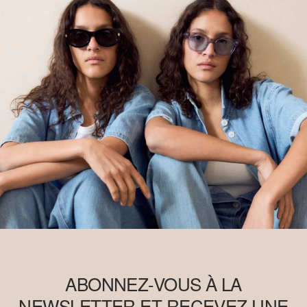
ABONNEZ-VOUS À LA
NEWSLETTER ET RECEVEZ UNE