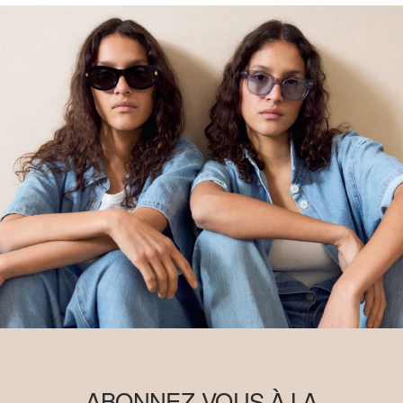
ABONNEZ-VOUS À LA