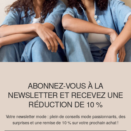
ABONNEZ-VOUS À LA
NEWSLETTER ET RECEVEZ UNE
RÉDUCTION DE 10 %
Votre newsletter mode : plein de conseils mode passionnants, des
surprises et une remise de 10 % sur votre prochain achat !