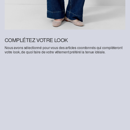
COMPLÉTEZ VOTRE LOOK
Nous avons sélectionné pour vous des articles coordonnés qui complèteront
votre look, de quoi faire de votre vêtement préféré la tenue idéale.
-53%