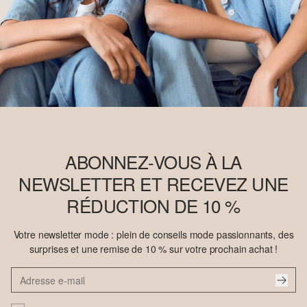
ABONNEZ-VOUS À LA
NEWSLETTER ET RECEVEZ UNE
RÉDUCTION DE 10 %
Votre newsletter mode : plein de conseils mode passionnants, des
surprises et une remise de 10 % sur votre prochain achat !