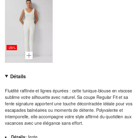
-26%
Détails
Fluidité raffinée et lignes épurées : cette tunique-blouse en viscose
sublime votre silhouette avec naturel. Sa coupe Regular Fit et sa
fente signature apportent une touche décontractée idéale pour vos
escapades balnéaires ou moments de détente. Polyvalente et
intemporelle, elle accompagne votre style affirmé du quotidien aux
vacances avec une élégance sans effort.
Détails:
fente