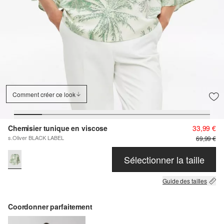
Comment créer ce look
Chemisier tunique en viscose
33,99 €
s.Oliver BLACK LABEL
69,99 €
Sélectionner la taille
Guide des tailles
Coordonner parfaitement