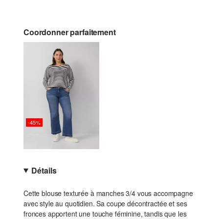
Coordonner parfaitement
-45%
Détails
Cette blouse texturée à manches 3/4 vous accompagne
avec style au quotidien. Sa coupe décontractée et ses
fronces apportent une touche féminine, tandis que les