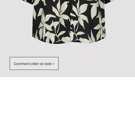
Comment créer ce look