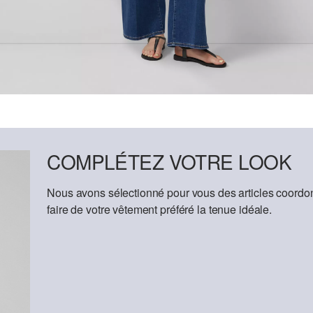
COMPLÉTEZ VOTRE LOOK
Nous avons sélectionné pour vous des articles coordon
faire de votre vêtement préféré la tenue idéale.