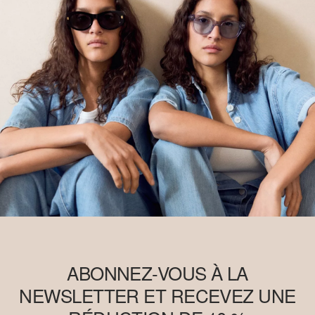
ABONNEZ-VOUS À LA
NEWSLETTER ET RECEVEZ UNE