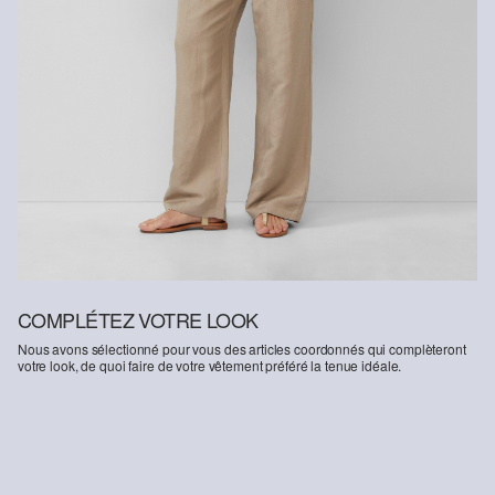
COMPLÉTEZ VOTRE LOOK
Nous avons sélectionné pour vous des articles coordonnés qui complèteront
votre look, de quoi faire de votre vêtement préféré la tenue idéale.