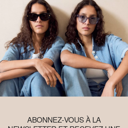
ABONNEZ-VOUS À LA