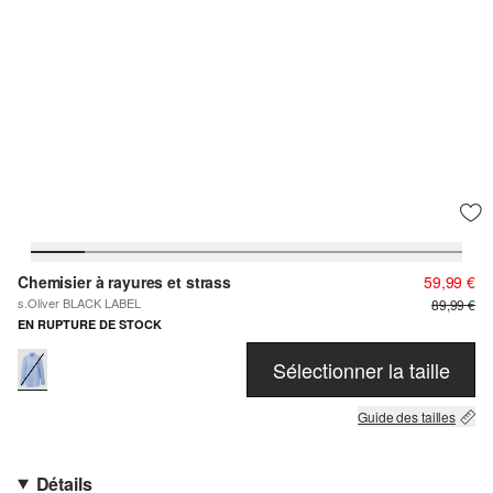
Chemisier à rayures et strass
59,99 €
s.Oliver BLACK LABEL
89,99 €
EN RUPTURE DE STOCK
Sélectionner la taille
Guide des tailles
Détails