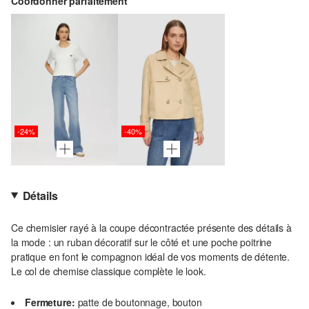
Coordonner parfaitement
-24%
-40%
Détails
Ce chemisier rayé à la coupe décontractée présente des détails à
la mode : un ruban décoratif sur le côté et une poche poitrine
pratique en font le compagnon idéal de vos moments de détente.
Le col de chemise classique complète le look.
Fermeture:
patte de boutonnage, bouton