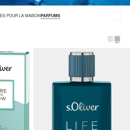
ES POUR LA MAISON
PARFUMS