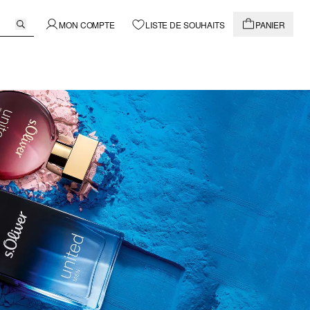
MON COMPTE
LISTE DE SOUHAITS
PANIER