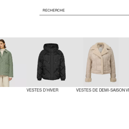
VESTES D’HIVER
VESTES DE DEMI-SAISON
V