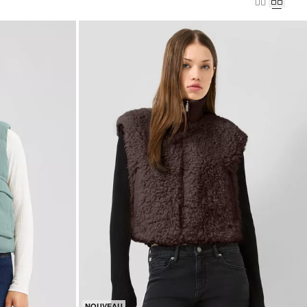
NOUVEAU