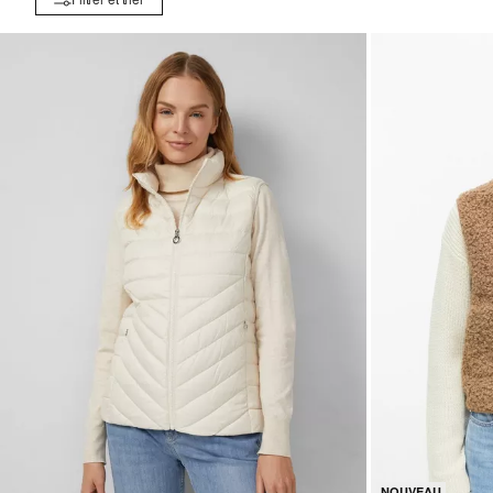
NOUVEAU