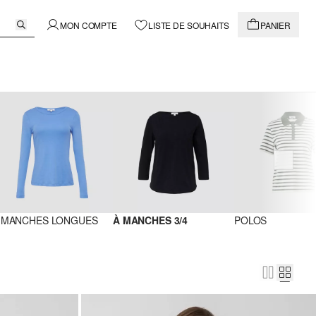
MON COMPTE
LISTE DE SOUHAITS
PANIER
 MANCHES LONGUES
À MANCHES 3/4
POLOS