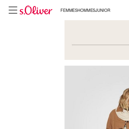
FEMMES
HOMMES
JUNIOR