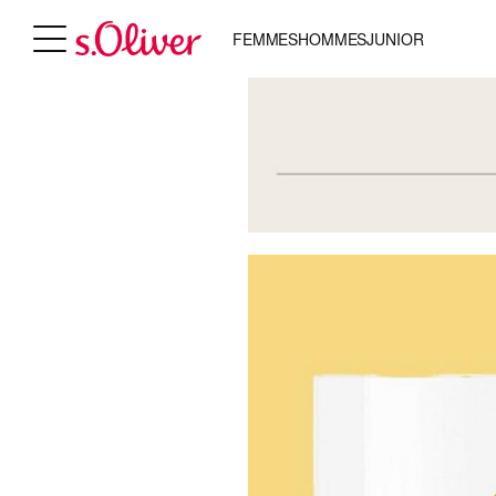
FEMMES
HOMMES
JUNIOR