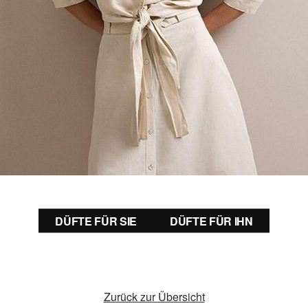
DÜFTE FÜR SIE
DÜFTE FÜR IHN
Zurück zur Übersicht