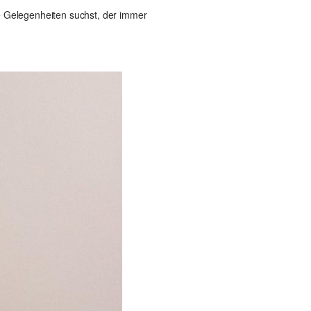
ele Gelegenheiten suchst, der immer