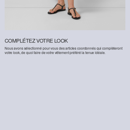
COMPLÉTEZ VOTRE LOOK
Nous avons sélectionné pour vous des articles coordonnés qui complèteront
votre look, de quoi faire de votre vêtement préféré la tenue idéale.
-50%