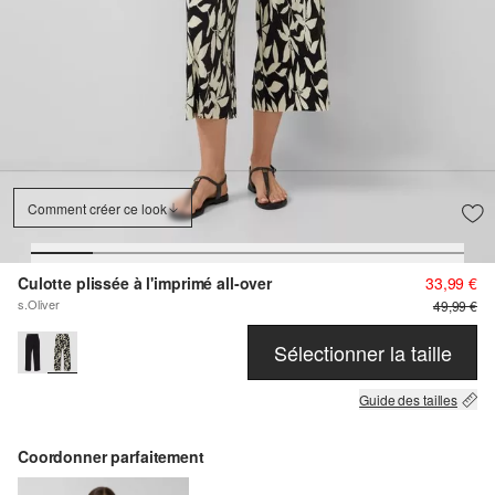
Comment créer ce look
Culotte plissée à l'imprimé all-over
33,99 €
s.Oliver
49,99 €
Sélectionner la taille
Guide des tailles
Coordonner parfaitement