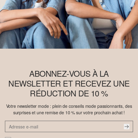
ABONNEZ-VOUS À LA
NEWSLETTER ET RECEVEZ UNE
RÉDUCTION DE 10 %
Votre newsletter mode : plein de conseils mode passionnants, des
surprises et une remise de 10 % sur votre prochain achat !