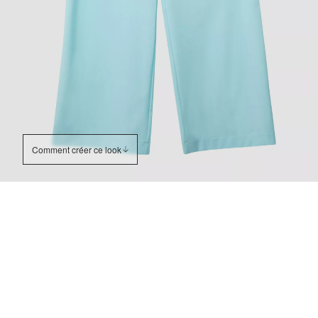
Comment créer ce look