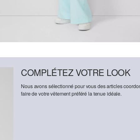
COMPLÉTEZ VOTRE LOOK
Nous avons sélectionné pour vous des articles coordon
faire de votre vêtement préféré la tenue idéale.