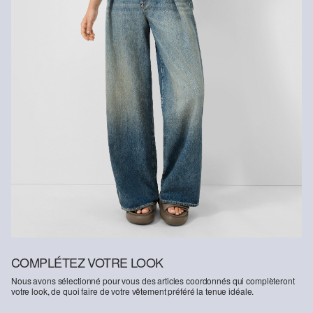
COMPLÉTEZ VOTRE LOOK
Nous avons sélectionné pour vous des articles coordonnés qui complèteront
votre look, de quoi faire de votre vêtement préféré la tenue idéale.