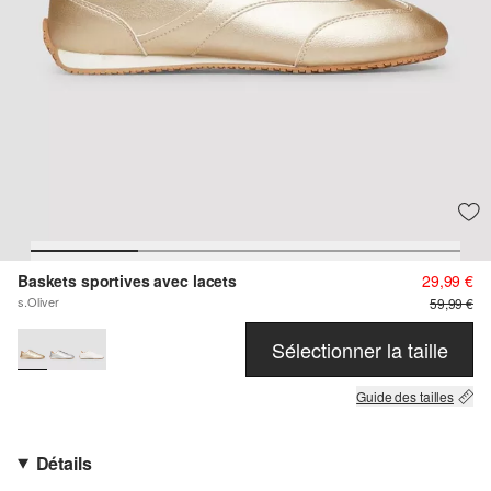
Baskets sportives avec lacets
29,99 €
s.Oliver
59,99 €
Sélectionner la taille
Guide des tailles
Détails