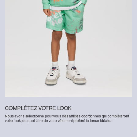
COMPLÉTEZ VOTRE LOOK
Nous avons sélectionné pour vous des articles coordonnés qui complèteront
votre look, de quoi faire de votre vêtement préféré la tenue idéale.