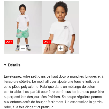
-50%
-33%
Détails
Enveloppez votre petit dans ce haut doux à manches longues et à
l'encolure côtelée. Le motif all-over ajoute une touche ludique à
cette pièce polyvalente. Fabriqué dans un mélange de coton
confortable, il est parfait pour être porté tous les jours ou pour être
superposé lors des journées fraîches. Sa coupe régulière permet
aux enfants actifs de bouger facilement. Un essentiel de la garde-
robe, à la fois élégant et pratique !