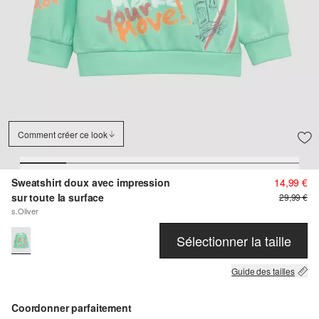
Comment créer ce look
Sweatshirt doux avec impression
14,99 €
sur toute la surface
29,99 €
s.Oliver
Sélectionner la taille
Guide des tailles
Coordonner parfaitement