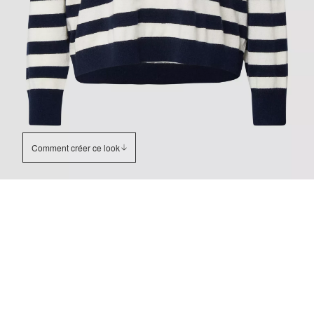
Comment créer ce look