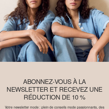
ABONNEZ-VOUS À LA
NEWSLETTER ET RECEVEZ UNE
RÉDUCTION DE 10 %
Votre newsletter mode : plein de conseils mode passionnants, des