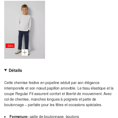
-33%
Détails
Cette chemise festive en popeline séduit par son élégance
intemporelle et son nœud papillon amovible. Le tissu élastique et la
coupe Regular Fit assurent confort et liberté de mouvement. Avec
col de chemise, manches longues à poignets et patte de
boutonnage – parfaite pour les fêtes et occasions spéciales.
Fermeture:
patte de boutonnage, boutons