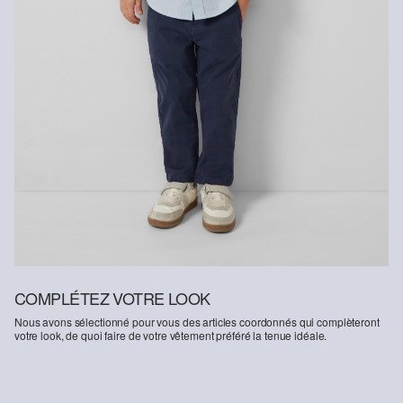
COMPLÉTEZ VOTRE LOOK
Nous avons sélectionné pour vous des articles coordonnés qui complèteront
votre look, de quoi faire de votre vêtement préféré la tenue idéale.