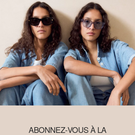
ABONNEZ-VOUS À LA