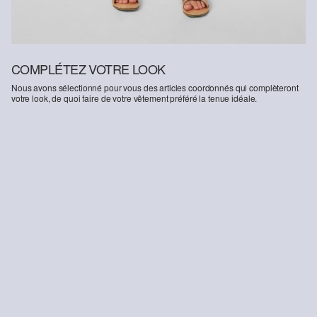
COMPLÉTEZ VOTRE LOOK
Nous avons sélectionné pour vous des articles coordonnés qui complèteront
votre look, de quoi faire de votre vêtement préféré la tenue idéale.
-33%