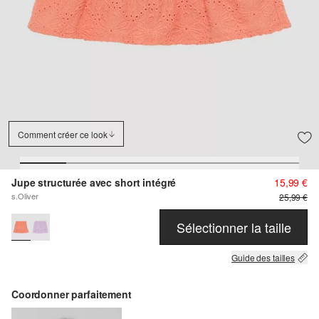
Comment créer ce look
Jupe structurée avec short intégré
15,99 €
s.Oliver
25,99 €
Sélectionner la taille
Guide des tailles
Coordonner parfaitement