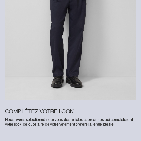
COMPLÉTEZ VOTRE LOOK
Nous avons sélectionné pour vous des articles coordonnés qui complèteront
votre look, de quoi faire de votre vêtement préféré la tenue idéale.