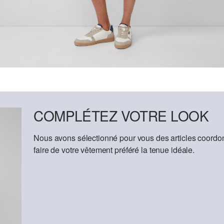
COMPLÉTEZ VOTRE LOOK
Nous avons sélectionné pour vous des articles coordon
faire de votre vêtement préféré la tenue idéale.