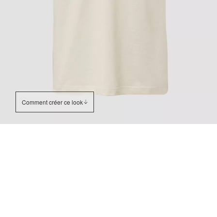
Comment créer ce look